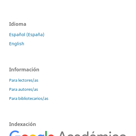
Idioma
Español (España)
English
Información
Para lectores/as
Para autores/as
Para bibliotecarios/as
Indexación