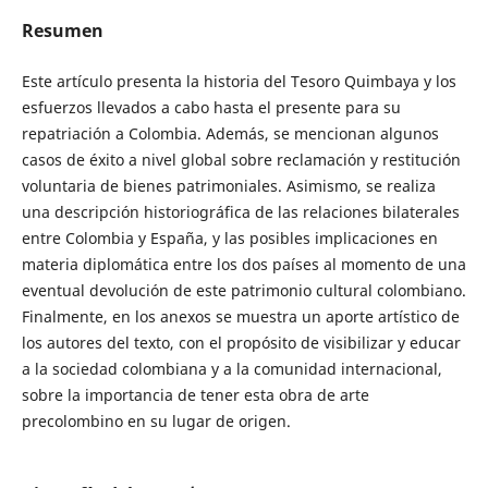
Resumen
Este artículo presenta la historia del Tesoro Quimbaya y los
esfuerzos llevados a cabo hasta el presente para su
repatriación a Colombia. Además, se mencionan algunos
casos de éxito a nivel global sobre reclamación y restitución
voluntaria de bienes patrimoniales. Asimismo, se realiza
una descripción historiográfica de las relaciones bilaterales
entre Colombia y España, y las posibles implicaciones en
materia diplomática entre los dos países al momento de una
eventual devolución de este patrimonio cultural colombiano.
Finalmente, en los anexos se muestra un aporte artístico de
los autores del texto, con el propósito de visibilizar y educar
a la sociedad colombiana y a la comunidad internacional,
sobre la importancia de tener esta obra de arte
precolombino en su lugar de origen.