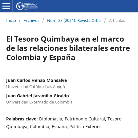
Inicio
/
Archivos
/
Núm. 28 (2024): Revista Orbis
/
Artículos
El Tesoro Quimbaya en el marco
de las relaciones bilaterales entre
Colombia y España
Juan Carlos Henao Monsalve
Universidad Católica Luis Amigó
Juan Gabriel Jaramillo Giraldo
Universidad Externado de Colombia
Palabras clave:
Diplomacia, Patrimonio Cultural, Tesoro
Quimbaya, Colombia, España, Política Exterior