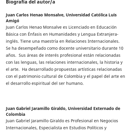
Biografía del autor/a
Juan Carlos Henao Monsalve,
Universidad Católica Luis
Amigó
Juan Carlos Henao Monsalve es Licenciado en Educación
Básica con Énfasis en Humanidades y Lengua Extranjera-
inglés. Tiene una maestría en Relaciones Internacionales.
Se ha desempeñado como docente universitario durante 10
años. Sus áreas de interés profesional están relacionadas
con las lenguas, las relaciones internacionales, la historia y
el arte. Ha desarrollado propuestas artísticas relacionadas
con el patrimonio cultural de Colombia y el papel del arte en
el desarrollo espiritual del ser humano.
Juan Gabriel Jaramillo Giraldo,
Universidad Externado de
Colombia
Juan Gabriel Jaramillo Giraldo es Profesional en Negocios
Internacionales, Especialista en Estudios Políticos y