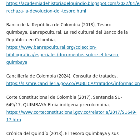
https://academiadehistoriadelquindio.blogspot.com/2022/04/
rechaza-la-devolucion-del-tesoro.html
Banco de la República de Colombia (2018). Tesoro
quimbaya. Banrepcultural. La red cultural del Banco de la
República en Colombia.
https://www.banrepcultural.org/coleccion-
bibliografica/especiales/documentos-sobre-el-tesoro-
quimbaya
Cancillería de Colombia (2024). Consulta de tratados.
https://sismre.cancilleria.gov.co/PUBLICA/tratados/informacio
Corte Constitucional de Colombia (2017). Sentencia SU-
649/17. QUIMBAYA-Etnia indígena precolombina.
https://www.corteconstitucional.gov.co/relatoria/2017/SU649-
17.htm
Crónica del Quindío (2018). El Tesoro Quimbaya y sus