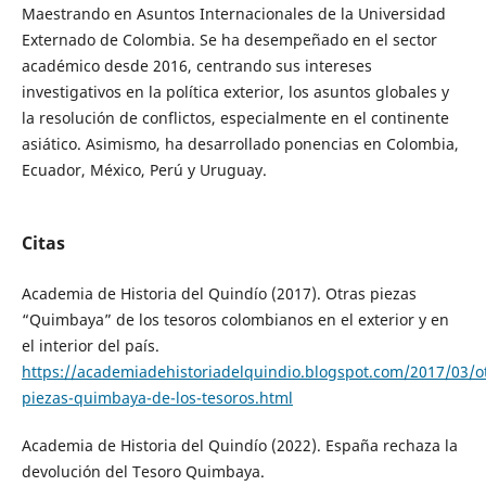
Maestrando en Asuntos Internacionales de la Universidad
Externado de Colombia. Se ha desempeñado en el sector
académico desde 2016, centrando sus intereses
investigativos en la política exterior, los asuntos globales y
la resolución de conflictos, especialmente en el continente
asiático. Asimismo, ha desarrollado ponencias en Colombia,
Ecuador, México, Perú y Uruguay.
Citas
Academia de Historia del Quindío (2017). Otras piezas
“Quimbaya” de los tesoros colombianos en el exterior y en
el interior del país.
https://academiadehistoriadelquindio.blogspot.com/2017/03/o
piezas-quimbaya-de-los-tesoros.html
Academia de Historia del Quindío (2022). España rechaza la
devolución del Tesoro Quimbaya.