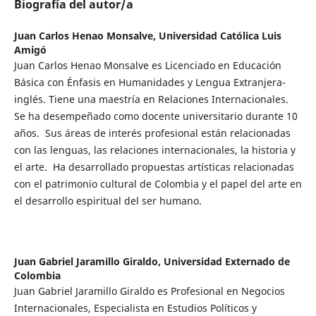
Biografía del autor/a
Juan Carlos Henao Monsalve,
Universidad Católica Luis
Amigó
Juan Carlos Henao Monsalve es Licenciado en Educación
Básica con Énfasis en Humanidades y Lengua Extranjera-
inglés. Tiene una maestría en Relaciones Internacionales.
Se ha desempeñado como docente universitario durante 10
años. Sus áreas de interés profesional están relacionadas
con las lenguas, las relaciones internacionales, la historia y
el arte. Ha desarrollado propuestas artísticas relacionadas
con el patrimonio cultural de Colombia y el papel del arte en
el desarrollo espiritual del ser humano.
Juan Gabriel Jaramillo Giraldo,
Universidad Externado de
Colombia
Juan Gabriel Jaramillo Giraldo es Profesional en Negocios
Internacionales, Especialista en Estudios Políticos y