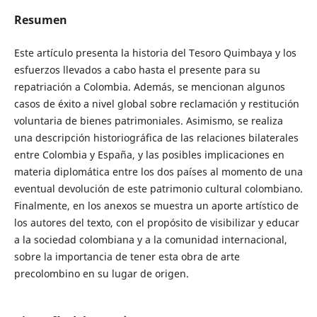
Resumen
Este artículo presenta la historia del Tesoro Quimbaya y los
esfuerzos llevados a cabo hasta el presente para su
repatriación a Colombia. Además, se mencionan algunos
casos de éxito a nivel global sobre reclamación y restitución
voluntaria de bienes patrimoniales. Asimismo, se realiza
una descripción historiográfica de las relaciones bilaterales
entre Colombia y España, y las posibles implicaciones en
materia diplomática entre los dos países al momento de una
eventual devolución de este patrimonio cultural colombiano.
Finalmente, en los anexos se muestra un aporte artístico de
los autores del texto, con el propósito de visibilizar y educar
a la sociedad colombiana y a la comunidad internacional,
sobre la importancia de tener esta obra de arte
precolombino en su lugar de origen.