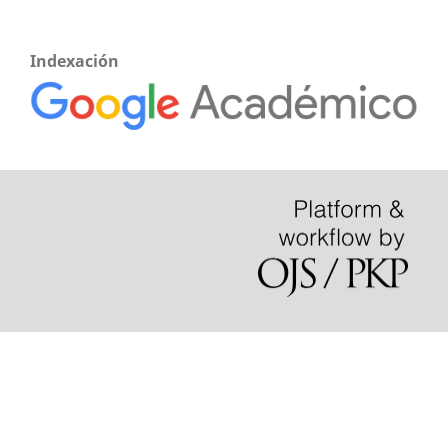
Indexación