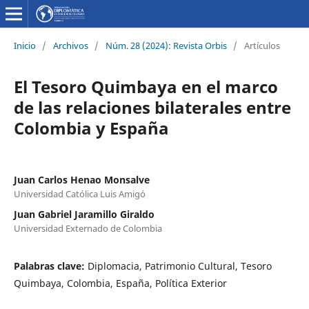
Inicio
/
Archivos
/
Núm. 28 (2024): Revista Orbis
/
Artículos
El Tesoro Quimbaya en el marco
de las relaciones bilaterales entre
Colombia y España
Juan Carlos Henao Monsalve
Universidad Católica Luis Amigó
Juan Gabriel Jaramillo Giraldo
Universidad Externado de Colombia
Palabras clave:
Diplomacia, Patrimonio Cultural, Tesoro
Quimbaya, Colombia, España, Política Exterior