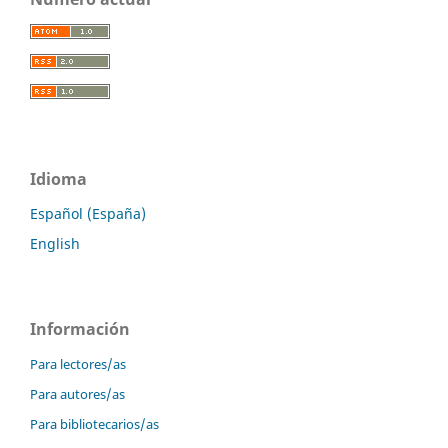
Idioma
Español (España)
English
Información
Para lectores/as
Para autores/as
Para bibliotecarios/as