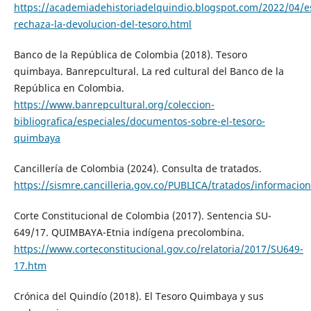
https://academiadehistoriadelquindio.blogspot.com/2022/04/
rechaza-la-devolucion-del-tesoro.html
Banco de la República de Colombia (2018). Tesoro
quimbaya. Banrepcultural. La red cultural del Banco de la
República en Colombia.
https://www.banrepcultural.org/coleccion-
bibliografica/especiales/documentos-sobre-el-tesoro-
quimbaya
Cancillería de Colombia (2024). Consulta de tratados.
https://sismre.cancilleria.gov.co/PUBLICA/tratados/informacio
Corte Constitucional de Colombia (2017). Sentencia SU-
649/17. QUIMBAYA-Etnia indígena precolombina.
https://www.corteconstitucional.gov.co/relatoria/2017/SU649-
17.htm
Crónica del Quindío (2018). El Tesoro Quimbaya y sus