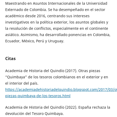
Maestrando en Asuntos Internacionales de la Universidad
Externado de Colombia. Se ha desempeñado en el sector
académico desde 2016, centrando sus intereses
investigativos en la política exterior, los asuntos globales y
la resolución de conflictos, especialmente en el continente
asiático. Asimismo, ha desarrollado ponencias en Colombia,
Ecuador, México, Perú y Uruguay.
Citas
Academia de Historia del Quindío (2017). Otras piezas
“Quimbaya” de los tesoros colombianos en el exterior y en
el interior del país.
https://academiadehistoriadelquindio.blogspot.com/2017/03/o
piezas-quimbaya-de-los-tesoros.html
Academia de Historia del Quindío (2022). España rechaza la
devolución del Tesoro Quimbaya.