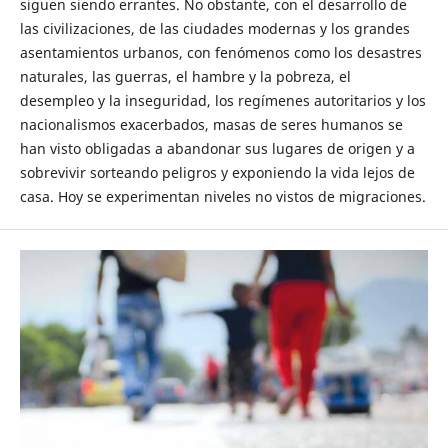
siguen siendo errantes. No obstante, con el desarrollo de
las civilizaciones, de las ciudades modernas y los grandes
asentamientos urbanos, con fenómenos como los desastres
naturales, las guerras, el hambre y la pobreza, el
desempleo y la inseguridad, los regímenes autoritarios y los
nacionalismos exacerbados, masas de seres humanos se
han visto obligadas a abandonar sus lugares de origen y a
sobrevivir sorteando peligros y exponiendo la vida lejos de
casa. Hoy se experimentan niveles no vistos de migraciones.