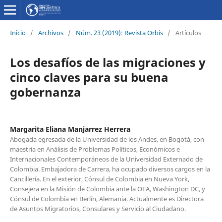
Inicio
/
Archivos
/
Núm. 23 (2019): Revista Orbis
/
Artículos
Los desafíos de las migraciones y
cinco claves para su buena
gobernanza
Margarita Eliana Manjarrez Herrera
Abogada egresada de la Universidad de los Andes, en Bogotá, con
maestría en Análisis de Problemas Políticos, Económicos e
Internacionales Contemporáneos de la Universidad Externado de
Colombia. Embajadora de Carrera, ha ocupado diversos cargos en la
Cancillería. En el exterior, Cónsul de Colombia en Nueva York,
Consejera en la Misión de Colombia ante la OEA, Washington DC, y
Cónsul de Colombia en Berlín, Alemania. Actualmente es Directora
de Asuntos Migratorios, Consulares y Servicio al Ciudadano.