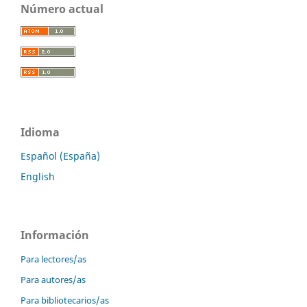
Número actual
Idioma
Español (España)
English
Información
Para lectores/as
Para autores/as
Para bibliotecarios/as