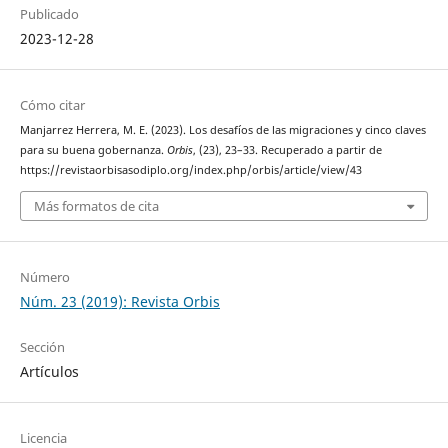
Publicado
2023-12-28
Cómo citar
Manjarrez Herrera, M. E. (2023). Los desafíos de las migraciones y cinco claves
para su buena gobernanza.
Orbis
, (23), 23–33. Recuperado a partir de
https://revistaorbisasodiplo.org/index.php/orbis/article/view/43
Más formatos de cita
Número
Núm. 23 (2019): Revista Orbis
Sección
Artículos
Licencia