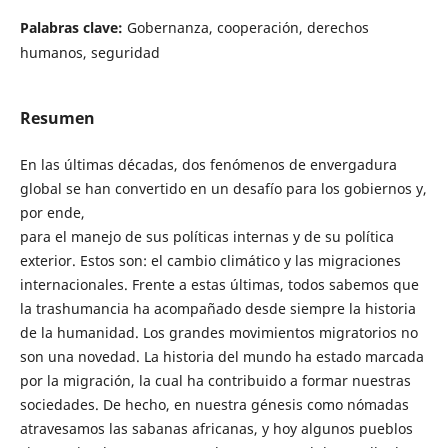
Palabras clave:
Gobernanza, cooperación, derechos
humanos, seguridad
Resumen
En las últimas décadas, dos fenómenos de envergadura
global se han convertido en un desafío para los gobiernos y,
por ende,
para el manejo de sus políticas internas y de su política
exterior. Estos son: el cambio climático y las migraciones
internacionales. Frente a estas últimas, todos sabemos que
la trashumancia ha acompañado desde siempre la historia
de la humanidad. Los grandes movimientos migratorios no
son una novedad. La historia del mundo ha estado marcada
por la migración, la cual ha contribuido a formar nuestras
sociedades. De hecho, en nuestra génesis como nómadas
atravesamos las sabanas africanas, y hoy algunos pueblos