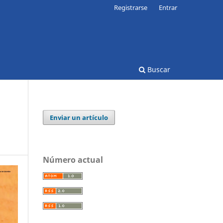
Registrarse
Entrar
Buscar
Enviar un artículo
Número actual