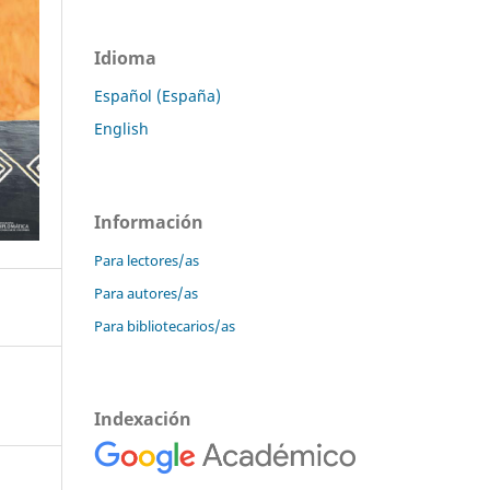
Idioma
Español (España)
English
Información
Para lectores/as
Para autores/as
Para bibliotecarios/as
Indexación