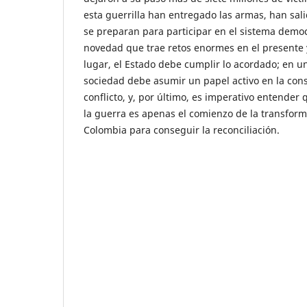
esta guerrilla han entregado las armas, han sa
se preparan para participar en el sistema democ
novedad que trae retos enormes en el presente y
lugar, el Estado debe cumplir lo acordado; en u
sociedad debe asumir un papel activo en la conso
conflicto, y, por último, es imperativo entender 
la guerra es apenas el comienzo de la transform
Colombia para conseguir la reconciliación.