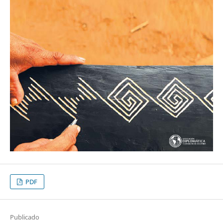
PDF
Publicado