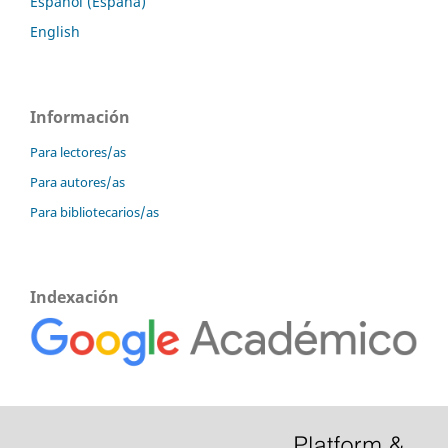
Español (España)
English
Información
Para lectores/as
Para autores/as
Para bibliotecarios/as
Indexación