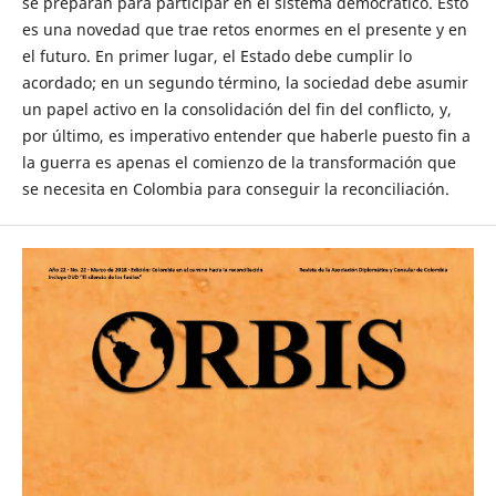
se preparan para participar en el sistema democrático. Esto
es una novedad que trae retos enormes en el presente y en
el futuro. En primer lugar, el Estado debe cumplir lo
acordado; en un segundo término, la sociedad debe asumir
un papel activo en la consolidación del fin del conflicto, y,
por último, es imperativo entender que haberle puesto fin a
la guerra es apenas el comienzo de la transformación que
se necesita en Colombia para conseguir la reconciliación.