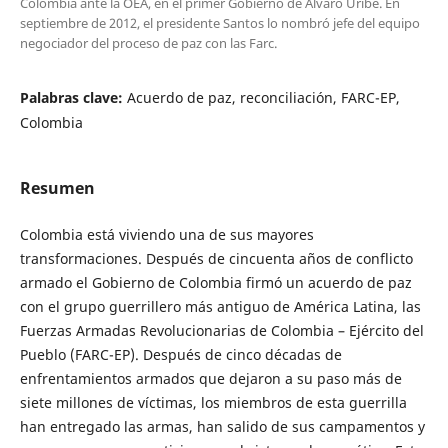
Colombia ante la OEA, en el primer Gobierno de Álvaro Uribe. En
septiembre de 2012, el presidente Santos lo nombró jefe del equipo
negociador del proceso de paz con las Farc.
Palabras clave:
Acuerdo de paz, reconciliación, FARC-EP,
Colombia
Resumen
Colombia está viviendo una de sus mayores
transformaciones. Después de cincuenta años de conflicto
armado el Gobierno de Colombia firmó un acuerdo de paz
con el grupo guerrillero más antiguo de América Latina, las
Fuerzas Armadas Revolucionarias de Colombia – Ejército del
Pueblo (FARC-EP). Después de cinco décadas de
enfrentamientos armados que dejaron a su paso más de
siete millones de víctimas, los miembros de esta guerrilla
han entregado las armas, han salido de sus campamentos y