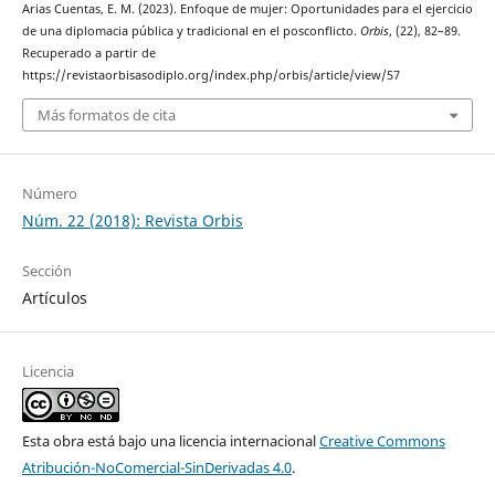
Arias Cuentas, E. M. (2023). Enfoque de mujer: Oportunidades para el ejercicio
de una diplomacia pública y tradicional en el posconflicto.
Orbis
, (22), 82–89.
Recuperado a partir de
https://revistaorbisasodiplo.org/index.php/orbis/article/view/57
Más formatos de cita
Número
Núm. 22 (2018): Revista Orbis
Sección
Artículos
Licencia
Esta obra está bajo una licencia internacional
Creative Commons
Atribución-NoComercial-SinDerivadas 4.0
.