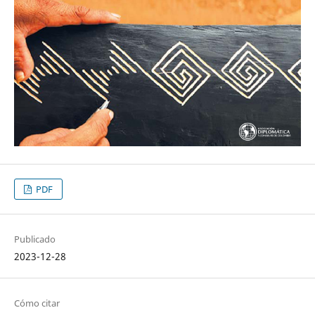
PDF
Publicado
2023-12-28
Cómo citar