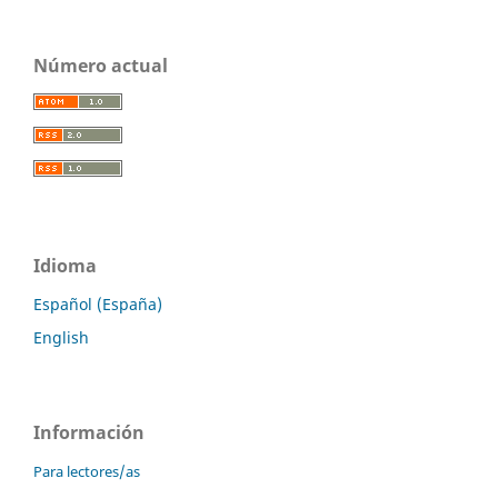
Número actual
Idioma
Español (España)
English
Información
Para lectores/as