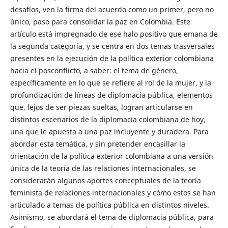
desafíos, ven la firma del acuerdo como un primer, pero no
único, paso para consolidar la paz en Colombia. Este
artículo está impregnado de ese halo positivo que emana de
la segunda categoría, y se centra en dos temas trasversales
presentes en la ejecución de la política exterior colombiana
hacia el posconflicto, a saber: el tema de género,
específicamente en lo que se refiere al rol de la mujer, y la
profundización de líneas de diplomacia pública, elementos
que, lejos de ser piezas sueltas, logran articularse en
distintos escenarios de la diplomacia colombiana de hoy,
una que le apuesta a una paz incluyente y duradera. Para
abordar esta temática, y sin pretender encasillar la
orientación de la política exterior colombiana a una versión
única de la teoría de las relaciones internacionales, se
considerarán algunos aportes conceptuales de la teoría
feminista de relaciones internacionales y cómo estos se han
articulado a temas de política pública en distintos niveles.
Asimismo, se abordará el tema de diplomacia pública, para