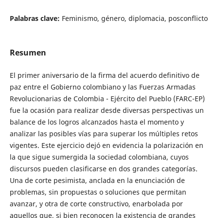
Palabras clave:
Feminismo, género, diplomacia, posconflicto
Resumen
El primer aniversario de la firma del acuerdo definitivo de
paz entre el Gobierno colombiano y las Fuerzas Armadas
Revolucionarias de Colombia - Ejército del Pueblo (FARC-EP)
fue la ocasión para realizar desde diversas perspectivas un
balance de los logros alcanzados hasta el momento y
analizar las posibles vías para superar los múltiples retos
vigentes. Este ejercicio dejó en evidencia la polarización en
la que sigue sumergida la sociedad colombiana, cuyos
discursos pueden clasificarse en dos grandes categorías.
Una de corte pesimista, anclada en la enunciación de
problemas, sin propuestas o soluciones que permitan
avanzar, y otra de corte constructivo, enarbolada por
aquellos que, si bien reconocen la existencia de grandes