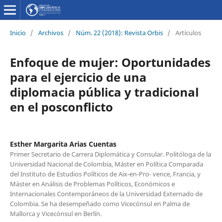
Inicio
/
Archivos
/
Núm. 22 (2018): Revista Orbis
/
Artículos
Enfoque de mujer: Oportunidades
para el ejercicio de una
diplomacia pública y tradicional
en el posconflicto
Esther Margarita Arias Cuentas
Primer Secretario de Carrera Diplomática y Consular. Politóloga de la
Universidad Nacional de Colombia, Máster en Política Comparada
del Instituto de Estudios Políticos de Aix-en-Pro- vence, Francia, y
Máster en Análisis de Problemas Políticos, Económicos e
Internacionales Contemporáneos de la Universidad Externado de
Colombia. Se ha desempeñado como Vicecónsul en Palma de
Mallorca y Vicecónsul en Berlín.