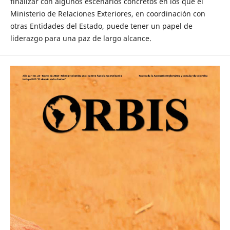
finalizar con algunos escenarios concretos en los que el
Ministerio de Relaciones Exteriores, en coordinación con
otras Entidades del Estado, puede tener un papel de
liderazgo para una paz de largo alcance.