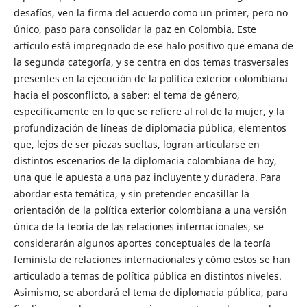
desafíos, ven la firma del acuerdo como un primer, pero no
único, paso para consolidar la paz en Colombia. Este
artículo está impregnado de ese halo positivo que emana de
la segunda categoría, y se centra en dos temas trasversales
presentes en la ejecución de la política exterior colombiana
hacia el posconflicto, a saber: el tema de género,
específicamente en lo que se refiere al rol de la mujer, y la
profundización de líneas de diplomacia pública, elementos
que, lejos de ser piezas sueltas, logran articularse en
distintos escenarios de la diplomacia colombiana de hoy,
una que le apuesta a una paz incluyente y duradera. Para
abordar esta temática, y sin pretender encasillar la
orientación de la política exterior colombiana a una versión
única de la teoría de las relaciones internacionales, se
considerarán algunos aportes conceptuales de la teoría
feminista de relaciones internacionales y cómo estos se han
articulado a temas de política pública en distintos niveles.
Asimismo, se abordará el tema de diplomacia pública, para