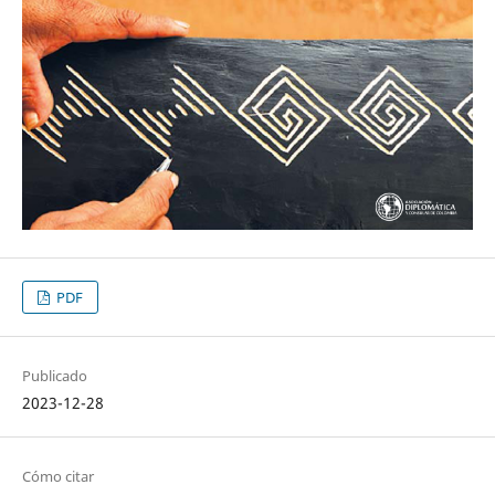
PDF
Publicado
2023-12-28
Cómo citar