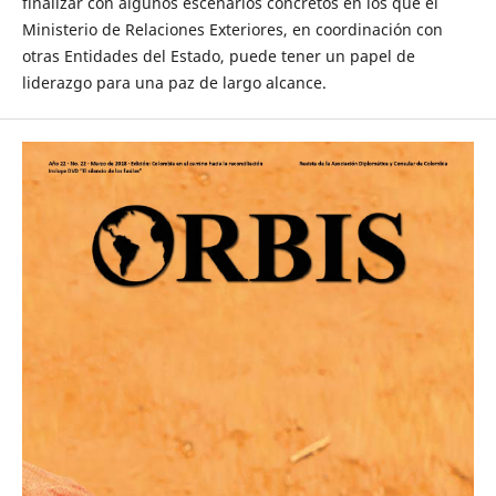
finalizar con algunos escenarios concretos en los que el
Ministerio de Relaciones Exteriores, en coordinación con
otras Entidades del Estado, puede tener un papel de
liderazgo para una paz de largo alcance.