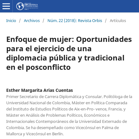
Inicio
/
Archivos
/
Núm. 22 (2018): Revista Orbis
/
Artículos
Enfoque de mujer: Oportunidades
para el ejercicio de una
diplomacia pública y tradicional
en el posconflicto
Esther Margarita Arias Cuentas
Primer Secretario de Carrera Diplomática y Consular. Politóloga de la
Universidad Nacional de Colombia, Máster en Política Comparada
del Instituto de Estudios Políticos de Aix-en-Pro- vence, Francia, y
Máster en Análisis de Problemas Políticos, Económicos e
Internacionales Contemporáneos de la Universidad Externado de
Colombia. Se ha desempeñado como Vicecónsul en Palma de
Mallorca y Vicecónsul en Berlín.