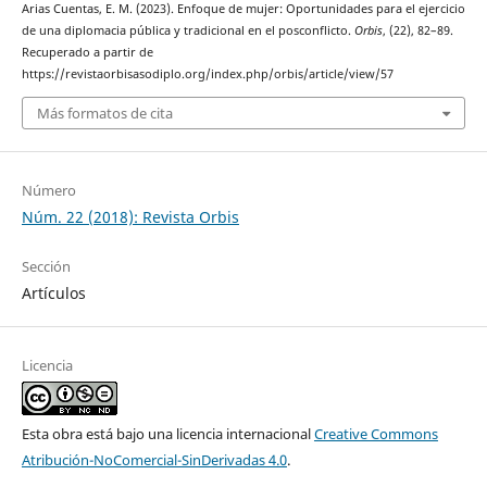
Arias Cuentas, E. M. (2023). Enfoque de mujer: Oportunidades para el ejercicio
de una diplomacia pública y tradicional en el posconflicto.
Orbis
, (22), 82–89.
Recuperado a partir de
https://revistaorbisasodiplo.org/index.php/orbis/article/view/57
Más formatos de cita
Número
Núm. 22 (2018): Revista Orbis
Sección
Artículos
Licencia
Esta obra está bajo una licencia internacional
Creative Commons
Atribución-NoComercial-SinDerivadas 4.0
.