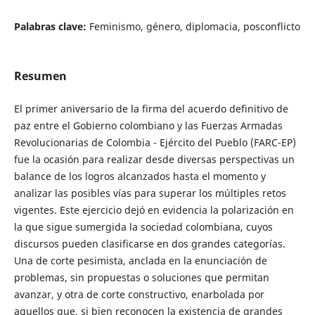
Palabras clave:
Feminismo, género, diplomacia, posconflicto
Resumen
El primer aniversario de la firma del acuerdo definitivo de
paz entre el Gobierno colombiano y las Fuerzas Armadas
Revolucionarias de Colombia - Ejército del Pueblo (FARC-EP)
fue la ocasión para realizar desde diversas perspectivas un
balance de los logros alcanzados hasta el momento y
analizar las posibles vías para superar los múltiples retos
vigentes. Este ejercicio dejó en evidencia la polarización en
la que sigue sumergida la sociedad colombiana, cuyos
discursos pueden clasificarse en dos grandes categorías.
Una de corte pesimista, anclada en la enunciación de
problemas, sin propuestas o soluciones que permitan
avanzar, y otra de corte constructivo, enarbolada por
aquellos que, si bien reconocen la existencia de grandes