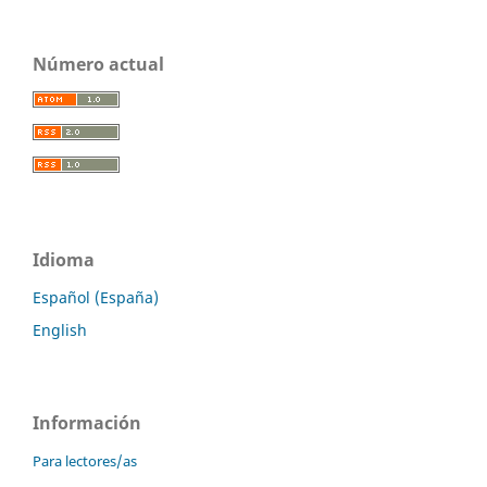
Número actual
Idioma
Español (España)
English
Información
Para lectores/as