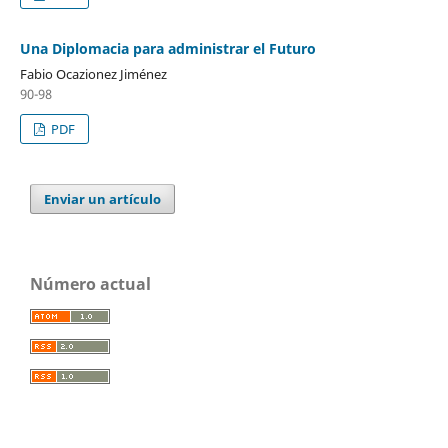
Una Diplomacia para administrar el Futuro
Fabio Ocazionez Jiménez
90-98
PDF
Enviar un artículo
Número actual