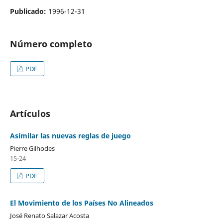
Publicado:
1996-12-31
Número completo
PDF
Artículos
Asimilar las nuevas reglas de juego
Pierre Gilhodes
15-24
PDF
El Movimiento de los Países No Alineados
José Renato Salazar Acosta