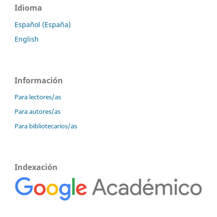
Idioma
Español (España)
English
Información
Para lectores/as
Para autores/as
Para bibliotecarios/as
Indexación