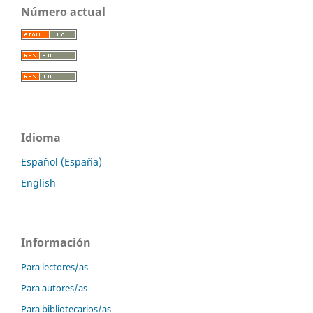
Número actual
Idioma
Español (España)
English
Información
Para lectores/as
Para autores/as
Para bibliotecarios/as