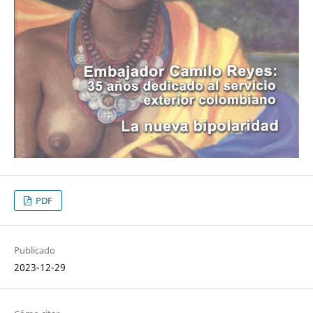
PDF
Publicado
2023-12-29