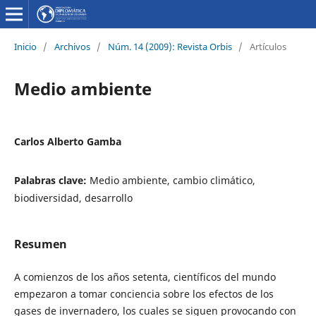
Inicio
/
Archivos
/
Núm. 14 (2009): Revista Orbis
/
Artículos
Medio ambiente
Carlos Alberto Gamba
Palabras clave:
Medio ambiente, cambio climático,
biodiversidad, desarrollo
Resumen
A comienzos de los años setenta, científicos del mundo
empezaron a tomar conciencia sobre los efectos de los
gases de invernadero, los cuales se siguen provocando con