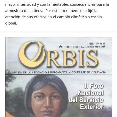
mayor intensidad y con lamentables consecuencias para la
atmósfera de la tierra. Por este incremento, se fijó la
atención de sus efectos en el cambio climático a escala
global.