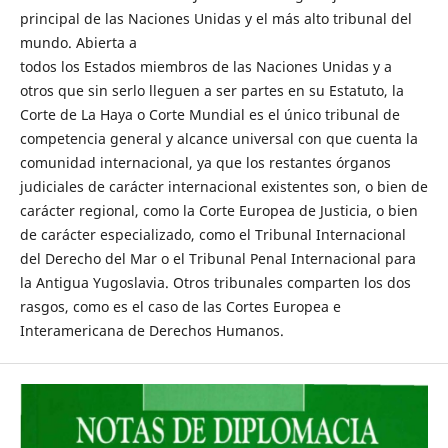
principal de las Naciones Unidas y el más alto tribunal del
mundo. Abierta a
todos los Estados miembros de las Naciones Unidas y a
otros que sin serlo lleguen a ser partes en su Estatuto, la
Corte de La Haya o Corte Mundial es el único tribunal de
competencia general y alcance universal con que cuenta la
comunidad internacional, ya que los restantes órganos
judiciales de carácter internacional existentes son, o bien de
carácter regional, como la Corte Europea de Justicia, o bien
de carácter especializado, como el Tribunal Internacional
del Derecho del Mar o el Tribunal Penal Internacional para
la Antigua Yugoslavia. Otros tribunales comparten los dos
rasgos, como es el caso de las Cortes Europea e
Interamericana de Derechos Humanos.