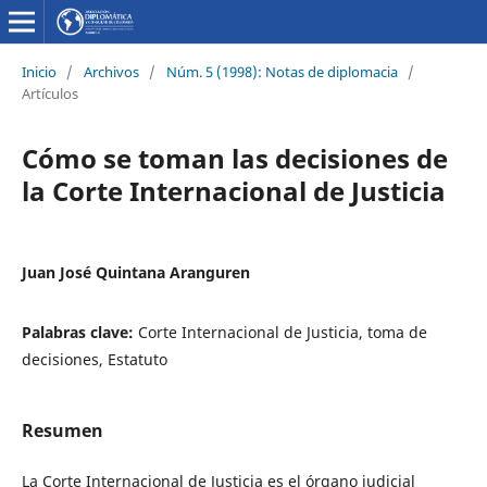
Inicio
/
Archivos
/
Núm. 5 (1998): Notas de diplomacia
/
Artículos
Cómo se toman las decisiones de
la Corte Internacional de Justicia
Juan José Quintana Aranguren
Palabras clave:
Corte Internacional de Justicia, toma de
decisiones, Estatuto
Resumen
La Corte Internacional de Justicia es el órgano judicial