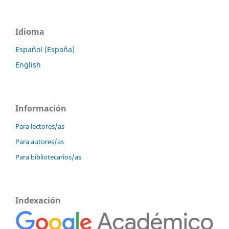
Idioma
Español (España)
English
Información
Para lectores/as
Para autores/as
Para bibliotecarios/as
Indexación