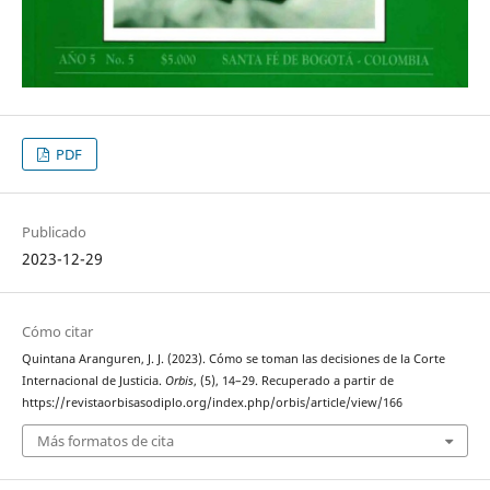
PDF
Publicado
2023-12-29
Cómo citar
Quintana Aranguren, J. J. (2023). Cómo se toman las decisiones de la Corte
Internacional de Justicia.
Orbis
, (5), 14–29. Recuperado a partir de
https://revistaorbisasodiplo.org/index.php/orbis/article/view/166
Más formatos de cita