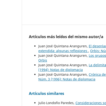
Artículos más leídos del mismo autor/a
Juan José Quintana Aranguren,
El desenlac
extendida: algunas reflexiones
,
Orbis: Nú
Juan José Quintana Aranguren,
Los grupos
Orbis
Juan José Quintana Aranguren,
La delimit
(1994): Notas de diplomacia
Juan José Quintana Aranguren,
Crónica de
Núm. 3 (1996): Notas de diplomacia
Artículos similares
Julio Londoño Paredes,
Consideraciones s