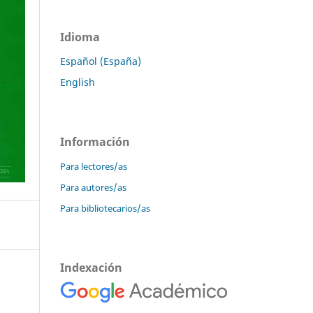
Idioma
Español (España)
English
Información
Para lectores/as
Para autores/as
Para bibliotecarios/as
Indexación