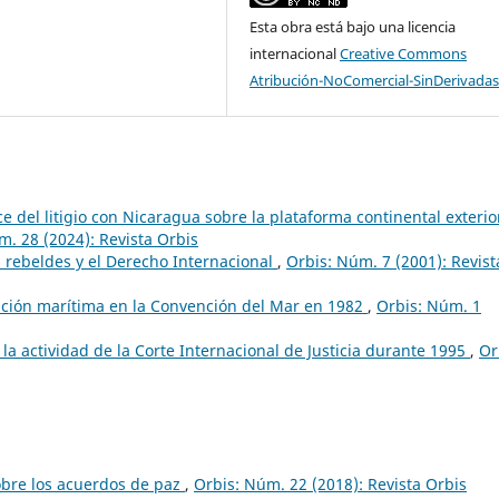
Esta obra está bajo una licencia
internacional
Creative Commons
Atribución-NoComercial-SinDerivadas
e del litigio con Nicaragua sobre la plataforma continental exterio
m. 28 (2024): Revista Orbis
 rebeldes y el Derecho Internacional
,
Orbis: Núm. 7 (2001): Revist
ación marítima en la Convención del Mar en 1982
,
Orbis: Núm. 1
 la actividad de la Corte Internacional de Justicia durante 1995
,
Or
obre los acuerdos de paz
,
Orbis: Núm. 22 (2018): Revista Orbis