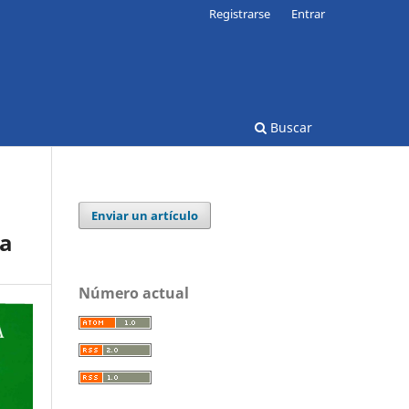
Registrarse
Entrar
Buscar
Enviar un artículo
ia
Número actual