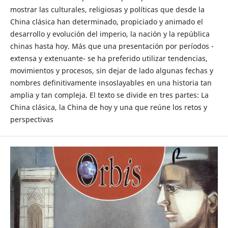
mostrar las culturales, religiosas y políticas que desde la
China clásica han determinado, propiciado y animado el
desarrollo y evolución del imperio, la nación y la república
chinas hasta hoy. Más que una presentación por períodos -
extensa y extenuante- se ha preferido utilizar tendencias,
movimientos y procesos, sin dejar de lado algunas fechas y
nombres definitivamente insoslayables en una historia tan
amplia y tan compleja. El texto se divide en tres partes: La
China clásica, la China de hoy y una que reúne los retos y
perspectivas