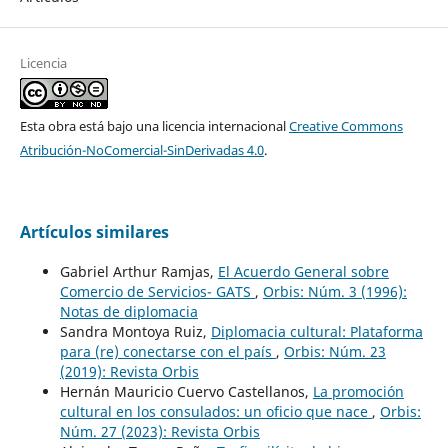
Licencia
Esta obra está bajo una licencia internacional
Creative Commons
Atribución-NoComercial-SinDerivadas 4.0
.
Artículos similares
Gabriel Arthur Ramjas,
El Acuerdo General sobre
Comercio de Servicios- GATS
,
Orbis: Núm. 3 (1996):
Notas de diplomacia
Sandra Montoya Ruiz,
Diplomacia cultural: Plataforma
para (re) conectarse con el país
,
Orbis: Núm. 23
(2019): Revista Orbis
Hernán Mauricio Cuervo Castellanos,
La promoción
cultural en los consulados: un oficio que nace
,
Orbis:
Núm. 27 (2023): Revista Orbis