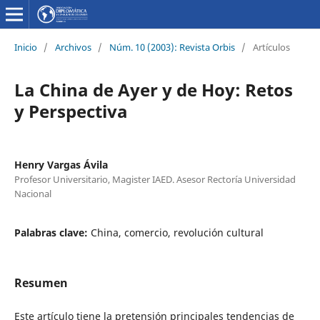
Inicio
/
Archivos
/
Núm. 10 (2003): Revista Orbis
/
Artículos
La China de Ayer y de Hoy: Retos
y Perspectiva
Henry Vargas Ávila
Profesor Universitario, Magister IAED. Asesor Rectoría Universidad
Nacional
Palabras clave:
China, comercio, revolución cultural
Resumen
Este artículo tiene la pretensión principales tendencias de