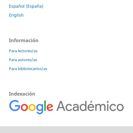
Español (España)
English
Información
Para lectores/as
Para autores/as
Para bibliotecarios/as
Indexación