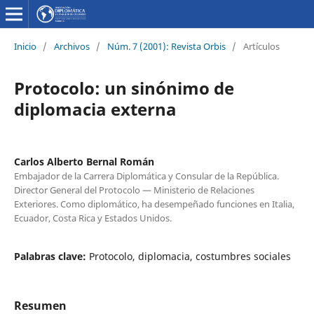
Inicio
/
Archivos
/
Núm. 7 (2001): Revista Orbis
/
Artículos
Protocolo: un sinónimo de
diplomacia externa
Carlos Alberto Bernal Román
Embajador de la Carrera Diplomática y Consular de la República.
Director General del Protocolo — Ministerio de Relaciones
Exteriores. Como diplomático, ha desempeñado funciones en Italia,
Ecuador, Costa Rica y Estados Unidos.
Palabras clave:
Protocolo, diplomacia, costumbres sociales
Resumen