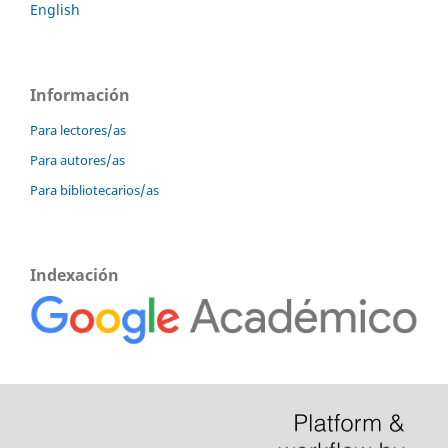
English
Información
Para lectores/as
Para autores/as
Para bibliotecarios/as
Indexación