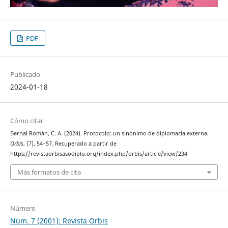
PDF
Publicado
2024-01-18
Cómo citar
Bernal Román, C. A. (2024). Protocolo: un sinónimo de diplomacia externa.
Orbis
, (7), 54–57. Recuperado a partir de
https://revistaorbisasodiplo.org/index.php/orbis/article/view/234
Más formatos de cita
Número
Núm. 7 (2001): Revista Orbis