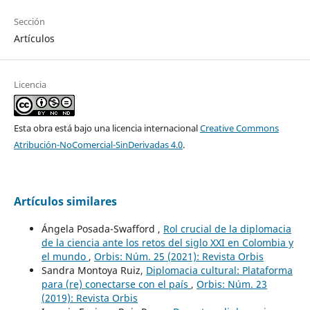
Sección
Artículos
Licencia
Esta obra está bajo una licencia internacional
Creative Commons
Atribución-NoComercial-SinDerivadas 4.0
.
Artículos similares
Ángela Posada-Swafford ,
Rol crucial de la diplomacia
de la ciencia ante los retos del siglo XXI en Colombia y
el mundo
,
Orbis: Núm. 25 (2021): Revista Orbis
Sandra Montoya Ruiz,
Diplomacia cultural: Plataforma
para (re) conectarse con el país
,
Orbis: Núm. 23
(2019): Revista Orbis