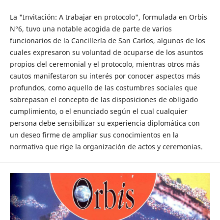
La "Invitación: A trabajar en protocolo", formulada en Orbis
N°6, tuvo una notable acogida de parte de varios
funcionarios de la Cancillería de San Carlos, algunos de los
cuales expresaron su voluntad de ocuparse de los asuntos
propios del ceremonial y el protocolo, mientras otros más
cautos manifestaron su interés por conocer aspectos más
profundos, como aquello de las costumbres sociales que
sobrepasan el concepto de las disposiciones de obligado
cumplimiento, o el enunciado según el cual cualquier
persona debe sensibilizar su experiencia diplomática con
un deseo firme de ampliar sus conocimientos en la
normativa que rige la organización de actos y ceremonias.