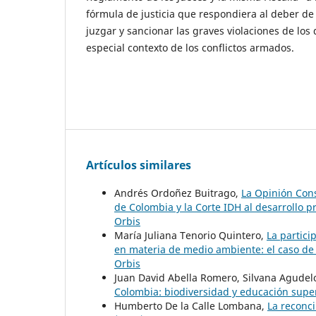
fórmula de justicia que respondiera al deber de 
juzgar y sancionar las graves violaciones de lo
especial contexto de los conflictos armados.
Artículos similares
Andrés Ordoñez Buitrago,
La Opinión Con
de Colombia y la Corte IDH al desarrollo 
Orbis
María Juliana Tenorio Quintero,
La partici
en materia de medio ambiente: el caso de
Orbis
Juan David Abella Romero, Silvana Agudel
Colombia: biodiversidad y educación supe
Humberto De la Calle Lombana,
La reconci