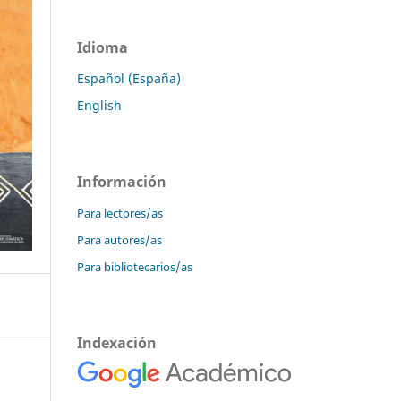
Idioma
Español (España)
English
Información
Para lectores/as
Para autores/as
Para bibliotecarios/as
Indexación