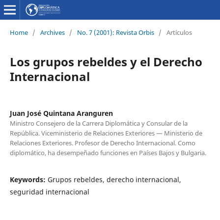
Home
/
Archives
/
No. 7 (2001): Revista Orbis
/
Artículos
Los grupos rebeldes y el Derecho
Internacional
Juan José Quintana Aranguren
Ministro Consejero de la Carrera Diplomática y Consular de la
República. Viceministerio de Relaciones Exteriores — Ministerio de
Relaciones Exteriores. Profesor de Derecho Internacional. Como
diplomático, ha desempeñado funciones en Países Bajos y Bulgaria.
Keywords:
Grupos rebeldes, derecho internacional,
seguridad internacional