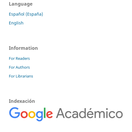
Language
Español (España)
English
Information
For Readers
For Authors
For Librarians
Indexación