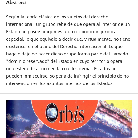
Abstract
Según la teoría clásica de los sujetos del derecho
internacional, un grupo rebelde que opera al interior de un
Estado no posee ningún estatuto o condición jurídica
especial, lo que equivale a decir que, virtualmente, no tiene
existencia en el plano del Derecho Internacional. Lo que
haga o deje de hacer dicho grupo forma parte del llamado
"dominio reservado" del Estado en cuyo territorio opera,
una esfera de acción en la cual los demás Estados no
pueden inmiscuirse, so pena de infringir el principio de no
intervención en los asuntos internos de los Estados.