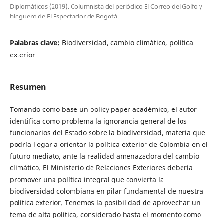
Diplomáticos (2019). Columnista del periódico El Correo del Golfo y
bloguero de El Espectador de Bogotá.
Palabras clave:
Biodiversidad, cambio climático, política
exterior
Resumen
Tomando como base un policy paper académico, el autor
identifica como problema la ignorancia general de los
funcionarios del Estado sobre la biodiversidad, materia que
podría llegar a orientar la política exterior de Colombia en el
futuro mediato, ante la realidad amenazadora del cambio
climático. El Ministerio de Relaciones Exteriores debería
promover una política integral que convierta la
biodiversidad colombiana en pilar fundamental de nuestra
política exterior. Tenemos la posibilidad de aprovechar un
tema de alta política, considerado hasta el momento como