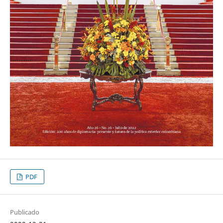
PDF
Publicado