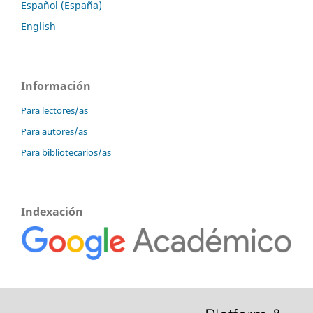
Español (España)
English
Información
Para lectores/as
Para autores/as
Para bibliotecarios/as
Indexación