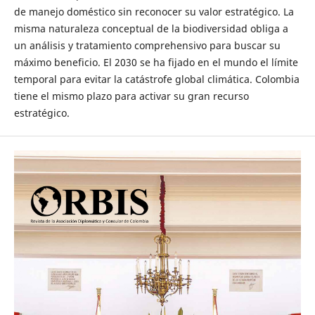
de manejo doméstico sin reconocer su valor estratégico. La
misma naturaleza conceptual de la biodiversidad obliga a
un análisis y tratamiento comprehensivo para buscar su
máximo beneficio. El 2030 se ha fijado en el mundo el límite
temporal para evitar la catástrofe global climática. Colombia
tiene el mismo plazo para activar su gran recurso
estratégico.