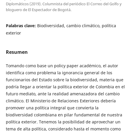
Diplomáticos (2019). Columnista del periódico El Correo del Golfo y
bloguero de El Espectador de Bogotá.
Palabras clave:
Biodiversidad, cambio climático, política
exterior
Resumen
Tomando como base un policy paper académico, el autor
identifica como problema la ignorancia general de los
funcionarios del Estado sobre la biodiversidad, materia que
podría llegar a orientar la política exterior de Colombia en el
futuro mediato, ante la realidad amenazadora del cambio
climático. El Ministerio de Relaciones Exteriores debería
promover una política integral que convierta la
biodiversidad colombiana en pilar fundamental de nuestra
política exterior. Tenemos la posibilidad de aprovechar un
tema de alta política, considerado hasta el momento como