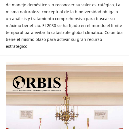
de manejo doméstico sin reconocer su valor estratégico. La
misma naturaleza conceptual de la biodiversidad obliga a
un análisis y tratamiento comprehensivo para buscar su
máximo beneficio. El 2030 se ha fijado en el mundo el límite
temporal para evitar la catástrofe global climática. Colombia
tiene el mismo plazo para activar su gran recurso
estratégico.