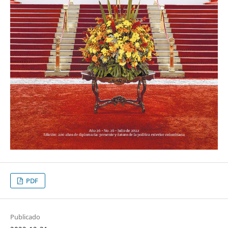
PDF
Publicado