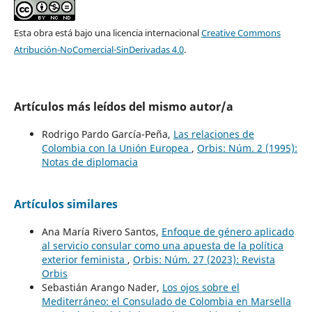
Esta obra está bajo una licencia internacional
Creative Commons
Atribución-NoComercial-SinDerivadas 4.0
.
Artículos más leídos del mismo autor/a
Rodrigo Pardo García-Peña,
Las relaciones de
Colombia con la Unión Europea
,
Orbis: Núm. 2 (1995):
Notas de diplomacia
Artículos similares
Ana María Rivero Santos,
Enfoque de género aplicado
al servicio consular como una apuesta de la política
exterior feminista
,
Orbis: Núm. 27 (2023): Revista
Orbis
Sebastián Arango Nader,
Los ojos sobre el
Mediterráneo: el Consulado de Colombia en Marsella