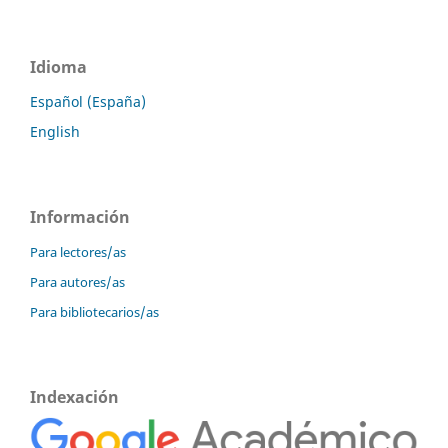
Idioma
Español (España)
English
Información
Para lectores/as
Para autores/as
Para bibliotecarios/as
Indexación