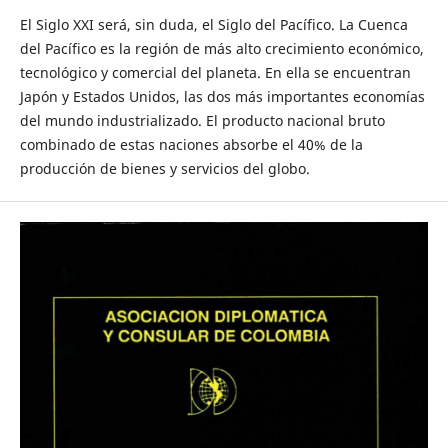
El Siglo XXI será, sin duda, el Siglo del Pacífico. La Cuenca
del Pacífico es la región de más alto crecimiento económico,
tecnológico y comercial del planeta. En ella se encuentran
Japón y Estados Unidos, las dos más importantes economías
del mundo industrializado. El producto nacional bruto
combinado de estas naciones absorbe el 40% de la
producción de bienes y servicios del globo.