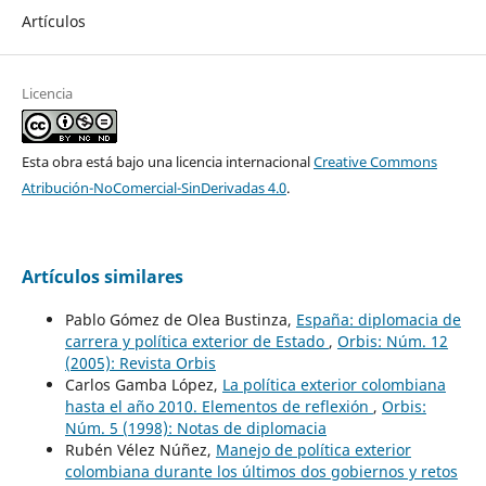
Artículos
Licencia
Esta obra está bajo una licencia internacional
Creative Commons
Atribución-NoComercial-SinDerivadas 4.0
.
Artículos similares
Pablo Gómez de Olea Bustinza,
España: diplomacia de
carrera y política exterior de Estado
,
Orbis: Núm. 12
(2005): Revista Orbis
Carlos Gamba López,
La política exterior colombiana
hasta el año 2010. Elementos de reflexión
,
Orbis:
Núm. 5 (1998): Notas de diplomacia
Rubén Vélez Núñez,
Manejo de política exterior
colombiana durante los últimos dos gobiernos y retos