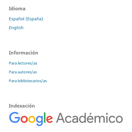
Idioma
Español (España)
English
Información
Para lectores/as
Para autores/as
Para bibliotecarios/as
Indexación