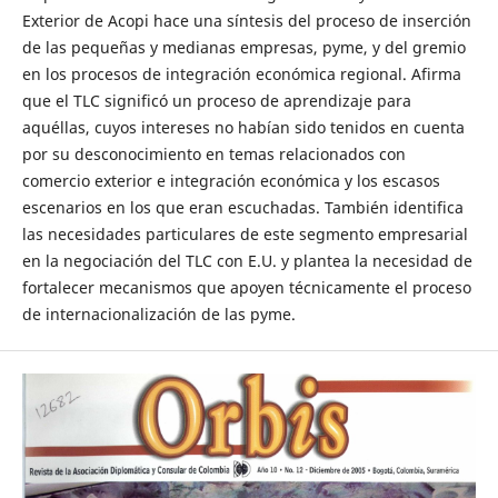
Exterior de Acopi hace una síntesis del proceso de inserción
de las pequeñas y medianas empresas, pyme, y del gremio
en los procesos de integración económica regional. Afirma
que el TLC significó un proceso de aprendizaje para
aquéllas, cuyos intereses no habían sido tenidos en cuenta
por su desconocimiento en temas relacionados con
comercio exterior e integración económica y los escasos
escenarios en los que eran escuchadas. También identifica
las necesidades particulares de este segmento empresarial
en la negociación del TLC con E.U. y plantea la necesidad de
fortalecer mecanismos que apoyen técnicamente el proceso
de internacionalización de las pyme.