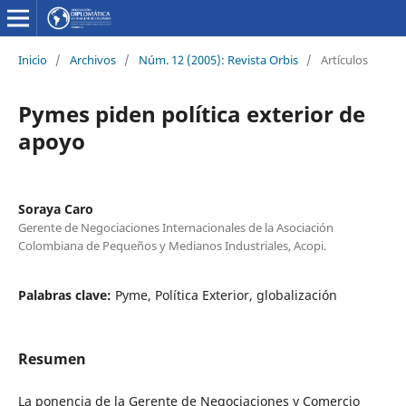
Inicio
/
Archivos
/
Núm. 12 (2005): Revista Orbis
/
Artículos
Pymes piden política exterior de
apoyo
Soraya Caro
Gerente de Negociaciones Internacionales de la Asociación
Colombiana de Pequeños y Medianos Industriales, Acopi.
Palabras clave:
Pyme, Política Exterior, globalización
Resumen
La ponencia de la Gerente de Negociaciones y Comercio