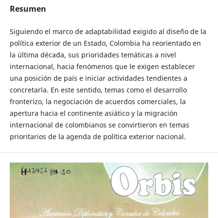
Resumen
Siguiendo el marco de adaptabilidad exigido al diseño de la
política exterior de un Estado, Colombia ha reorientado en
la última década, sus prioridades temáticas a nivel
internacional, hacia fenómenos que le exigen establecer
una posición de país e iniciar actividades tendientes a
concretarla. En este sentido, temas como el desarrollo
fronterizo, la negociación de acuerdos comerciales, la
apertura hacia el continente asiático y la migración
internacional de colombianos se convirtieron en temas
prioritarios de la agenda de política exterior nacional.