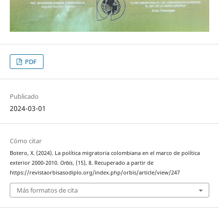
PDF
Publicado
2024-03-01
Cómo citar
Botero, X. (2024). La política migratoria colombiana en el marco de política
exterior 2000-2010.
Orbis
, (15), 8. Recuperado a partir de
https://revistaorbisasodiplo.org/index.php/orbis/article/view/247
Más formatos de cita