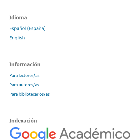
Idioma
Español (España)
English
Información
Para lectores/as
Para autores/as
Para bibliotecarios/as
Indexación