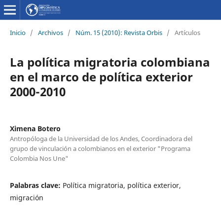
Inicio
/
Archivos
/
Núm. 15 (2010): Revista Orbis
/
Artículos
La política migratoria colombiana
en el marco de política exterior
2000-2010
Ximena Botero
Antropóloga de la Universidad de los Andes, Coordinadora del
grupo de vinculación a colombianos en el exterior "Programa
Colombia Nos Une"
Palabras clave:
Política migratoria, política exterior,
migración