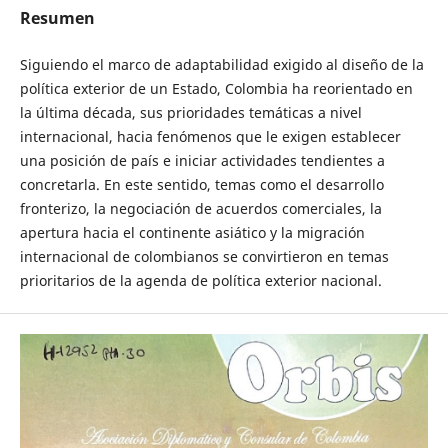
Resumen
Siguiendo el marco de adaptabilidad exigido al diseño de la
política exterior de un Estado, Colombia ha reorientado en
la última década, sus prioridades temáticas a nivel
internacional, hacia fenómenos que le exigen establecer
una posición de país e iniciar actividades tendientes a
concretarla. En este sentido, temas como el desarrollo
fronterizo, la negociación de acuerdos comerciales, la
apertura hacia el continente asiático y la migración
internacional de colombianos se convirtieron en temas
prioritarios de la agenda de política exterior nacional.