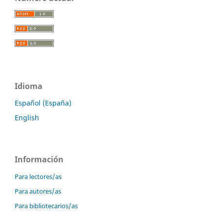
Idioma
Español (España)
English
Información
Para lectores/as
Para autores/as
Para bibliotecarios/as