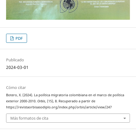
PDF
Publicado
2024-03-01
Cómo citar
Botero, X. (2024). La política migratoria colombiana en el marco de política
exterior 2000-2010.
Orbis
, (15), 8. Recuperado a partir de
https://revistaorbisasodiplo.org/index.php/orbis/article/view/247
Más formatos de cita