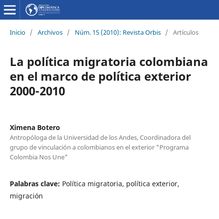
Inicio
/
Archivos
/
Núm. 15 (2010): Revista Orbis
/
Artículos
La política migratoria colombiana
en el marco de política exterior
2000-2010
Ximena Botero
Antropóloga de la Universidad de los Andes, Coordinadora del
grupo de vinculación a colombianos en el exterior "Programa
Colombia Nos Une"
Palabras clave:
Política migratoria, política exterior,
migración