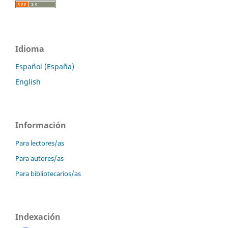
Idioma
Español (España)
English
Información
Para lectores/as
Para autores/as
Para bibliotecarios/as
Indexación