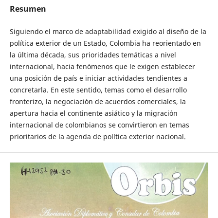
Resumen
Siguiendo el marco de adaptabilidad exigido al diseño de la
política exterior de un Estado, Colombia ha reorientado en
la última década, sus prioridades temáticas a nivel
internacional, hacia fenómenos que le exigen establecer
una posición de país e iniciar actividades tendientes a
concretarla. En este sentido, temas como el desarrollo
fronterizo, la negociación de acuerdos comerciales, la
apertura hacia el continente asiático y la migración
internacional de colombianos se convirtieron en temas
prioritarios de la agenda de política exterior nacional.