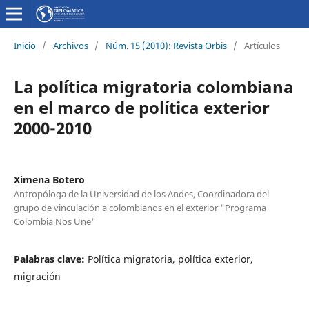
Inicio
/
Archivos
/
Núm. 15 (2010): Revista Orbis
/
Artículos
La política migratoria colombiana
en el marco de política exterior
2000-2010
Ximena Botero
Antropóloga de la Universidad de los Andes, Coordinadora del
grupo de vinculación a colombianos en el exterior "Programa
Colombia Nos Une"
Palabras clave:
Política migratoria, política exterior,
migración