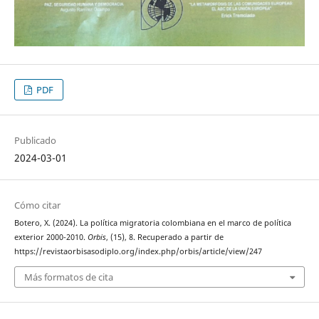
PDF
Publicado
2024-03-01
Cómo citar
Botero, X. (2024). La política migratoria colombiana en el marco de política
exterior 2000-2010.
Orbis
, (15), 8. Recuperado a partir de
https://revistaorbisasodiplo.org/index.php/orbis/article/view/247
Más formatos de cita