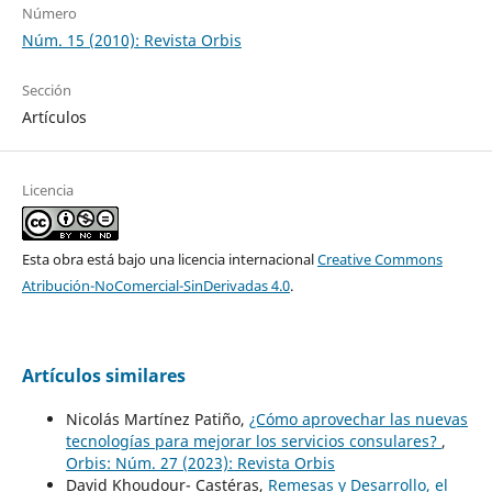
Número
Núm. 15 (2010): Revista Orbis
Sección
Artículos
Licencia
Esta obra está bajo una licencia internacional
Creative Commons
Atribución-NoComercial-SinDerivadas 4.0
.
Artículos similares
Nicolás Martínez Patiño,
¿Cómo aprovechar las nuevas
tecnologías para mejorar los servicios consulares?
,
Orbis: Núm. 27 (2023): Revista Orbis
David Khoudour- Castéras,
Remesas y Desarrollo, el