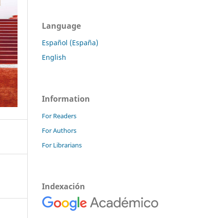
Language
Español (España)
English
Information
For Readers
For Authors
For Librarians
Indexación